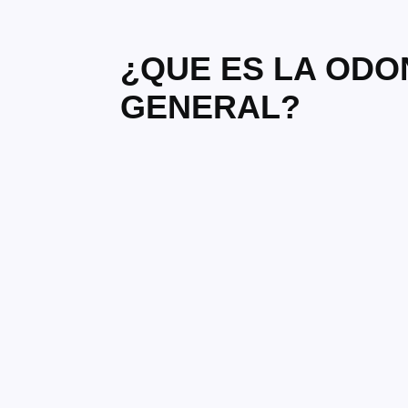
¿QUE ES LA ODO
GENERAL?