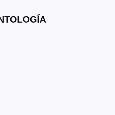
NTOLOGÍA