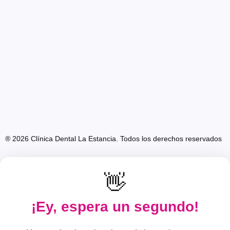
® 2026 Clínica Dental La Estancia. Todos los derechos reservados
👋
¡Ey, espera un segundo!