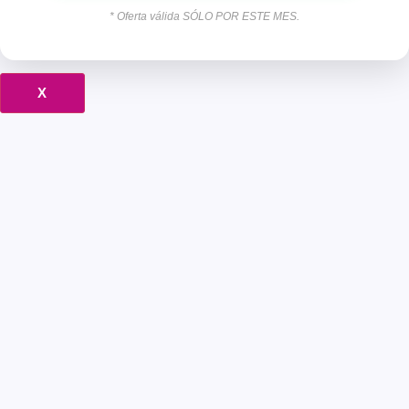
* Oferta válida SÓLO POR ESTE MES.
X