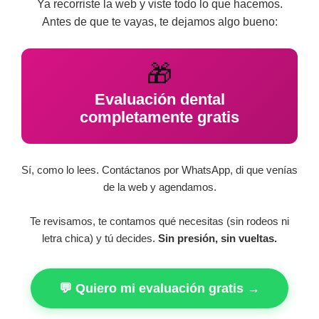
Ya recorriste la web y viste todo lo que hacemos.
Antes de que te vayas, te dejamos algo bueno:
🎁
Evaluación dental
completamente gratis
Sí, como lo lees. Contáctanos por WhatsApp, di que venías
de la web y agendamos.
Te revisamos, te contamos qué necesitas (sin rodeos ni
letra chica) y tú decides.
Sin presión, sin vueltas.
💬 Quiero mi evaluación gratis →