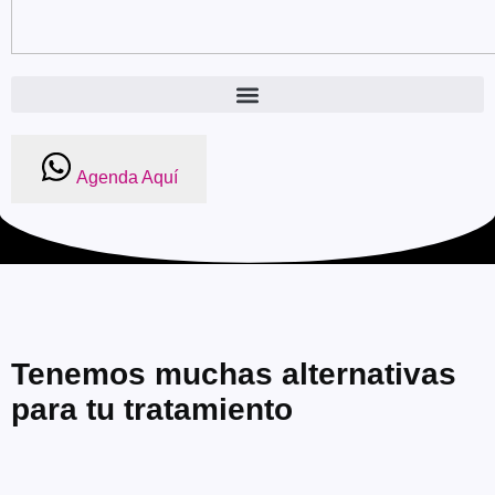
Agenda Aquí
Tenemos muchas alternativas
para tu tratamiento